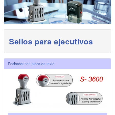
Sellos para ejecutivos
Fechador con placa de texto