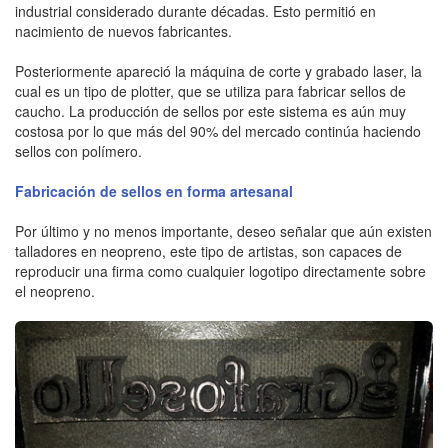
industrial considerado durante décadas. Esto permitió en
nacimiento de nuevos fabricantes.
Posteriormente apareció la máquina de corte y grabado laser, la
cual es un tipo de plotter, que se utiliza para fabricar sellos de
caucho. La producción de sellos por este sistema es aún muy
costosa por lo que más del 90% del mercado continúa haciendo
sellos con polímero.
Fabricación de sellos en forma artesanal
Por último y no menos importante, deseo señalar que aún existen
talladores en neopreno, este tipo de artistas, son capaces de
reproducir una firma como cualquier logotipo directamente sobre
el neopreno.