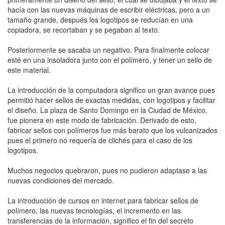
hacía con las nuevas máquinas de escribir eléctricas, pero a un
tamaño grande, después los logotipos se reducían en una
copiadora, se recortaban y se pegaban al texto.
Posteriormente se sacaba un negativo. Para finalmente colocar
esté en una insoladora junto con el polímero, y tener un sello de
este material.
La introducción de la computadora significo un gran avance pues
permitió hacer sellos de exactas medidas, con logotipos y facilitar
el diseño. La plaza de Santo Domingo en la Ciudad de México,
fue pionera en este modo de fabricación. Derivado de esto,
fabricar sellos con polímeros fue más barato que los vulcanizados
pues el primero no requería de clichés para el caso de los
logotipos.
Muchos negocios quebraron, pues no pudieron adaptase a las
nuevas condiciones del mercado.
La introducción de cursos en internet para fabricar sellos de
polímero, las nuevas tecnologías, el incremento en las
transferencias de la información, significo el fin del secreto