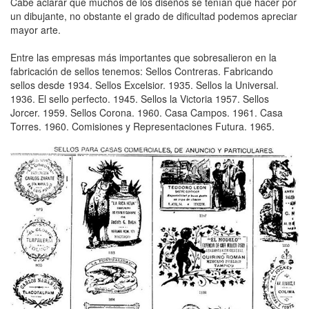
Cabe aclarar que muchos de los diseños se tenían que hacer por
un dibujante, no obstante el grado de dificultad podemos apreciar
mayor arte.
Entre las empresas más importantes que sobresalieron en la
fabricación de sellos tenemos: Sellos Contreras. Fabricando
sellos desde 1934. Sellos Excelsior. 1935. Sellos la Universal.
1936. El sello perfecto. 1945. Sellos la Victoria 1957. Sellos
Jorcer. 1959. Sellos Corona. 1960. Casa Campos. 1961. Casa
Torres. 1960. Comisiones y Representaciones Futura. 1965.