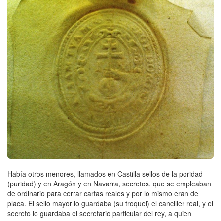
Había otros menores, llamados en Castilla sellos de la poridad
(puridad) y en Aragón y en Navarra, secretos, que se empleaban
de ordinario para cerrar cartas reales y por lo mismo eran de
placa. El sello mayor lo guardaba (su troquel) el canciller real, y el
secreto lo guardaba el secretario particular del rey, a quien