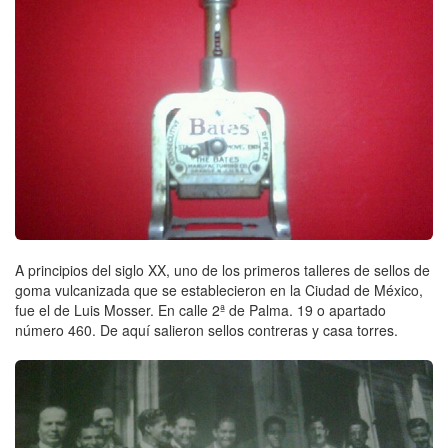
A principios del siglo XX, uno de los primeros talleres de sellos de
goma vulcanizada que se establecieron en la Ciudad de México,
fue el de Luis Mosser. En calle 2ª de Palma. 19 o apartado
número 460. De aquí salieron sellos contreras y casa torres.