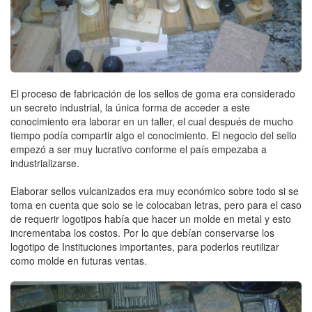
El proceso de fabricación de los sellos de goma era considerado
un secreto industrial, la única forma de acceder a este
conocimiento era laborar en un taller, el cual después de mucho
tiempo podía compartir algo el conocimiento. El negocio del sello
empezó a ser muy lucrativo conforme el país empezaba a
industrializarse.
Elaborar sellos vulcanizados era muy económico sobre todo si se
toma en cuenta que solo se le colocaban letras, pero para el caso
de requerir logotipos había que hacer un molde en metal y esto
incrementaba los costos. Por lo que debían conservarse los
logotipo de Instituciones importantes, para poderlos reutilizar
como molde en futuras ventas.