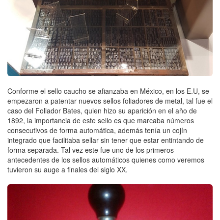
Conforme el sello caucho se afianzaba en México, en los E.U, se
empezaron a patentar nuevos sellos foliadores de metal, tal fue el
caso del Foliador Bates, quien hizo su aparición en el año de
1892, la importancia de este sello es que marcaba números
consecutivos de forma automática, además tenía un cojín
integrado que facilitaba sellar sin tener que estar entintando de
forma separada. Tal vez este fue uno de los primeros
antecedentes de los sellos automáticos quienes como veremos
tuvieron su auge a finales del siglo XX.