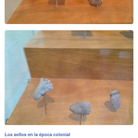
Los sellos en la época colonial