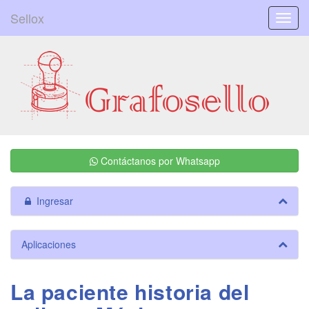
Sellox
Menú
Contáctanos por Whatsapp
Ingresar
Aplicaciones
La paciente historia del