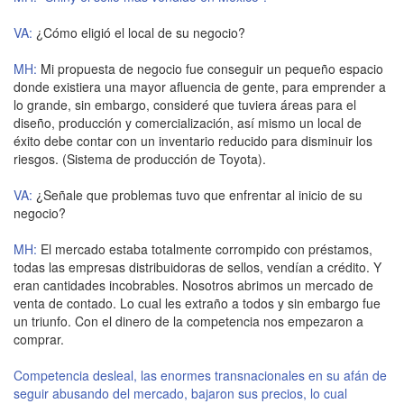
VA:
¿Cómo eligió el local de su negocio?
MH:
Mi propuesta de negocio fue conseguir un pequeño espacio
donde existiera una mayor afluencia de gente, para emprender a
lo grande, sin embargo, consideré que tuviera áreas para el
diseño, producción y comercialización, así mismo un local de
éxito debe contar con un inventario reducido para disminuir los
riesgos. (Sistema de producción de Toyota).
VA:
¿Señale que problemas tuvo que enfrentar al inicio de su
negocio?
MH:
El mercado estaba totalmente corrompido con préstamos,
todas las empresas distribuidoras de sellos, vendían a crédito. Y
eran cantidades incobrables. Nosotros abrimos un mercado de
venta de contado. Lo cual les extraño a todos y sin embargo fue
un triunfo. Con el dinero de la competencia nos empezaron a
comprar.
Competencia desleal, las enormes transnacionales en su afán de
seguir abusando del mercado, bajaron sus precios, lo cual