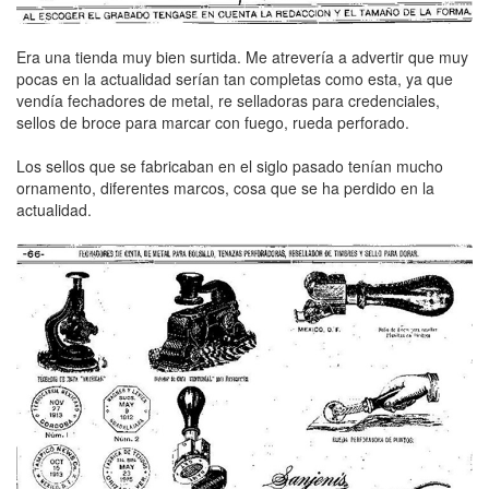
Era una tienda muy bien surtida. Me atrevería a advertir que muy
pocas en la actualidad serían tan completas como esta, ya que
vendía fechadores de metal, re selladoras para credenciales,
sellos de broce para marcar con fuego, rueda perforado.
Los sellos que se fabricaban en el siglo pasado tenían mucho
ornamento, diferentes marcos, cosa que se ha perdido en la
actualidad.