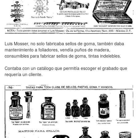
Luis Mosser, no solo fabricaba sellos de goma, también daba
mantenimiento a foliadores, vendía puños de madera,
consumibles para fabricar sellos de goma, tintas indelebles.
Contaba con un catálogo que permitía escoger el grabado que
requería un cliente.