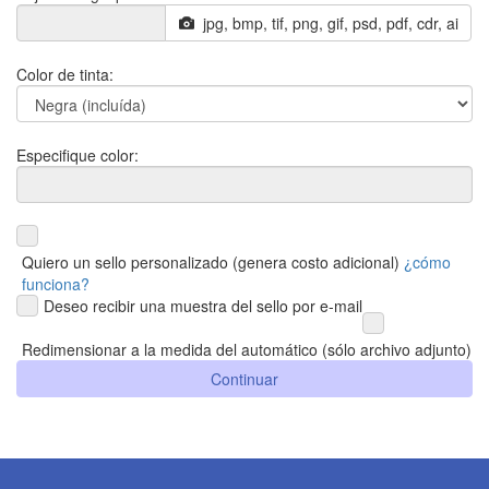
jpg, bmp, tif, png, gif, psd, pdf, cdr, ai
Color de tinta:
Especifique color:
Quiero un sello personalizado (genera costo adicional)
¿cómo
funciona?
Deseo recibir una muestra del sello por e-mail
Redimensionar a la medida del automático (sólo archivo adjunto)
Continuar