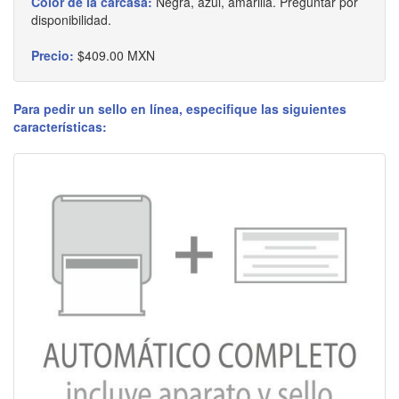
Color de la carcasa:
Negra, azul, amarilla. Preguntar por
disponibilidad.
Precio:
$409.00 MXN
Para pedir un sello en línea, especifique las siguientes
características: