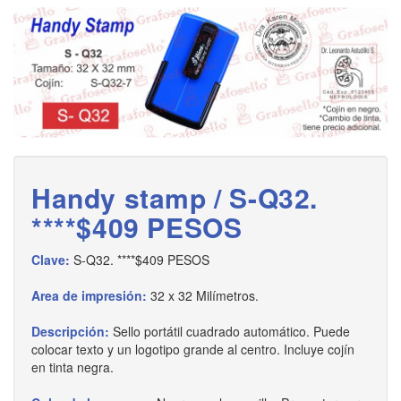
Handy stamp / S-Q32.
****$409 PESOS
Clave:
S-Q32. ****$409 PESOS
Area de impresión:
32 x 32 Milímetros.
Descripción:
Sello portátil cuadrado automático. Puede
colocar texto y un logotipo grande al centro. Incluye cojín
en tinta negra.