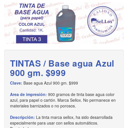
TINTAS / Base agua Azul
900 gm. $999
Clave:
Base agua Azul 900 gm. $999
Area de impresión:
900 gramos de tinta base agua color
azul, para papel o cartón. Marca Sellox. No permanece en
materiales barnizados o no porosos.
Descripción:
La tinta marca sellox, ha sido desarrollada
especialmente para usar con sellos automáticos.