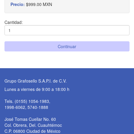
Precio:
$999.00 MXN
Cantidad:
Continuar
Grupo Grafosello S.A.P.I. de C.V.
Lunes a viernes de 9:00 a 18:00 h
Tels. (0155) 1054-1983,
1998-6062, 5740-1888
José Tomas Cuellar No. 60
Col. Obrera, Del. Cuauhtémoc
C.P. 06800 Ciudad de México