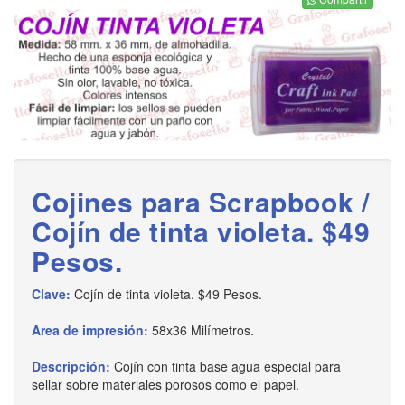
Cojines para Scrapbook /
Cojín de tinta violeta. $49
Pesos.
Clave:
Cojín de tinta violeta. $49 Pesos.
Area de impresión:
58x36 Milímetros.
Descripción:
Cojín con tinta base agua especial para
sellar sobre materiales porosos como el papel.