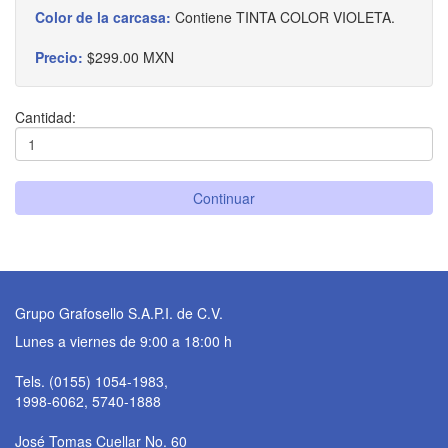
Color de la carcasa:
Contiene TINTA COLOR VIOLETA.
Precio:
$299.00 MXN
Cantidad:
Continuar
Grupo Grafosello S.A.P.I. de C.V.
Lunes a viernes de 9:00 a 18:00 h
Tels. (0155) 1054-1983,
1998-6062, 5740-1888
José Tomas Cuellar No. 60