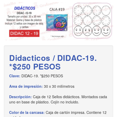
Didacticos / DIDAC-19.
*$250 PESOS
Clave:
DIDAC-19. *$250 PESOS
Area de impresión:
30 x 30 milímetros
Descripción:
Caja de 12 Sellos didácticos. Montados cada
uno en base de plástico. Cojín no incluido.
Color de la carcasa:
Caja de cartón impresa. Contiene 12