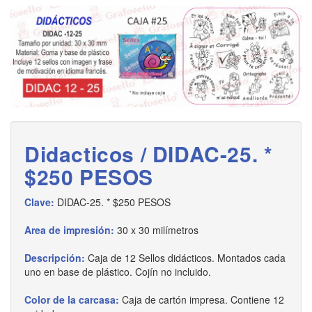
Didacticos / DIDAC-25. *
$250 PESOS
Clave:
DIDAC-25. * $250 PESOS
Area de impresión:
30 x 30 milímetros
Descripción:
Caja de 12 Sellos didácticos. Montados cada
uno en base de plástico. Cojín no incluido.
Color de la carcasa:
Caja de cartón impresa. Contiene 12