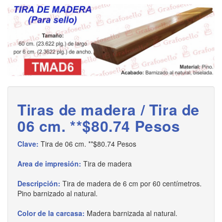
Tiras de madera / Tira de
06 cm. **$80.74 Pesos
Clave:
Tira de 06 cm. **$80.74 Pesos
Area de impresión:
Tira de madera
Descripción:
Tira de madera de 6 cm por 60 centímetros.
Pino barnizado al natural.
Color de la carcasa:
Madera barnizada al natural.